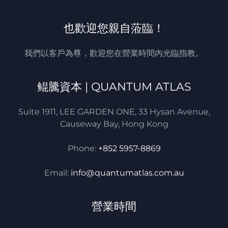
也歡迎您親自蒞臨！
我們以客戶為尊，歡迎您在營業時間內光臨指教。
鲲騰資本 | QUANTUM ATLAS
Suite 1911, LEE GARDEN ONE, 33 Hysan Avenue,
Causeway Bay, Hong Kong
Phone:
+852 5957-8869
Email:
info@quantumatlas.com.au
營業時間