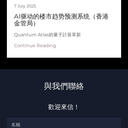
7 July 2025
AI驱动的楼市趋势预测系统（香港
金管局）
Quantum Atlas的量子計算革新
Continue Reading
與我們聯絡
歡迎來信！
名稱