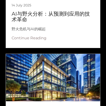
14 July 2025
AI与野火分析：从预测到应用的技
术革命
野火危机与AI的崛起
Continue Reading