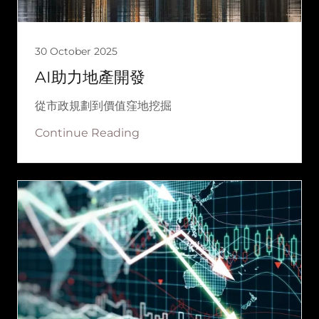
30 October 2025
AI助力地產開發
從市政規劃到價值窪地挖掘
Continue Reading