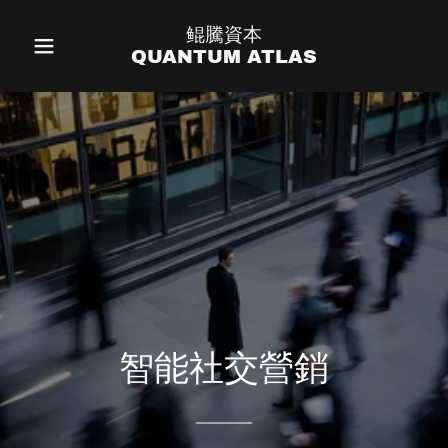
鲲騰資本
QUANTUM ATLAS
智能社交營銷