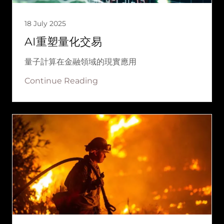
18 July 2025
AI重塑量化交易
量子計算在金融領域的現實應用
Continue Reading