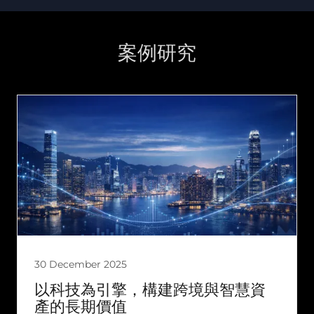
案例研究
30 December 2025
以科技為引擎，構建跨境與智慧資
產的長期價值