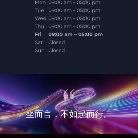
Mon
09:00 am – 05:00 pm
Tue
09:00 am – 05:00 pm
Wed
09:00 am – 05:00 pm
Thu
09:00 am – 05:00 pm
Fri
09:00 am – 05:00 pm
Sat
Closed
Sun
Closed
坐而言，不如起而行。